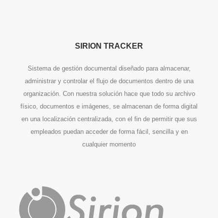
SIRION TRACKER
Sistema de gestión documental diseñado para almacenar,
administrar y controlar el flujo de documentos dentro de una
organización. Con nuestra solución hace que todo su archivo
físico, documentos e imágenes, se almacenan de forma digital
en una localización centralizada, con el fin de permitir que sus
empleados puedan acceder de forma fácil, sencilla y en
cualquier momento