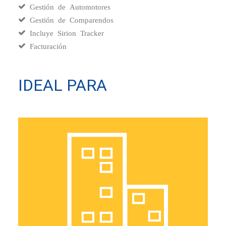
Gestión de Automotores
Gestión de Comparendos
Incluye Sirion Tracker
Facturación
IDEAL PARA