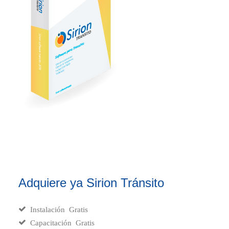
Adquiere ya Sirion Tránsito
Instalación Gratis
Capacitación Gratis