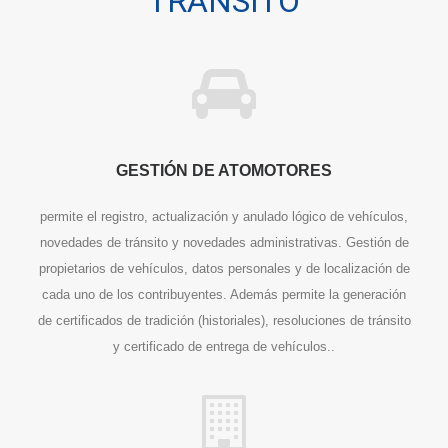
TRÁNSITO
GESTIÓN DE ATOMOTORES
permite el registro, actualización y anulado lógico de vehículos,
novedades de tránsito y novedades administrativas. Gestión de
propietarios de vehículos, datos personales y de localización de
cada uno de los contribuyentes. Además permite la generación
de certificados de tradición (historiales), resoluciones de tránsito
y certificado de entrega de vehículos..