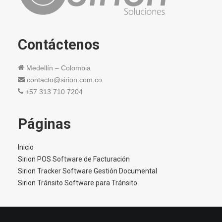
Contáctenos
Medellín – Colombia
contacto@sirion.com.co
+57 313 710 7204
Páginas
Inicio
Sirion POS Software de Facturación
Sirion Tracker Software Gestión Documental
Sirion Tránsito Software para Tránsito