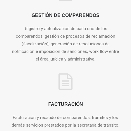
GESTIÓN DE COMPARENDOS
Registro y actualización de cada uno de los
comparendos, gestión de procesos de reclamación
(fiscalización), generación de resoluciones de
notificación e imposición de sanciones, work flow entre
el área jurídica y administrativa.
FACTURACIÓN
Facturación y recaudo de comparendos, trámites y los
demás servicios prestados por la secretaría de tránsito.